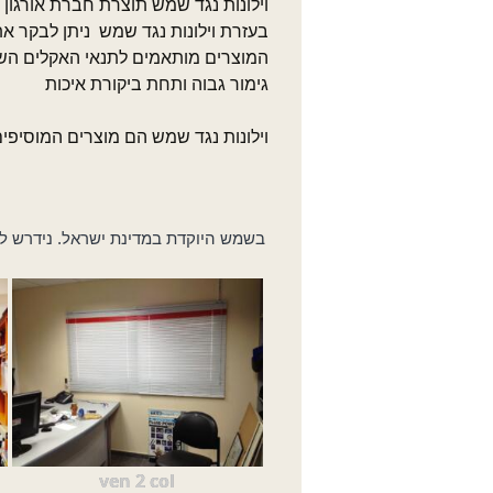
וילונות נגד שמש תוצרת חברת אורגון נ
בעזרת וילונות נגד שמש ניתן לבקר 
המוצרים מותאמים לתנאי האקלים הש
גימור גבוה ותחת ביקורת איכות
וילונות נגד שמש הם מוצרים המוסיפי
בשמש היוקדת במדינת ישראל. נידרש להשת
ven 2 col