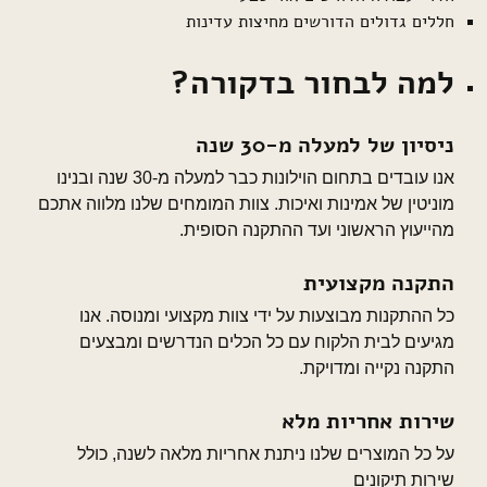
חללים גדולים הדורשים מחיצות עדינות
למה לבחור בדקורה?
ניסיון של למעלה מ-30 שנה
אנו עובדים בתחום הוילונות כבר למעלה מ-30 שנה ובנינו
מוניטין של אמינות ואיכות. צוות המומחים שלנו מלווה אתכם
מהייעוץ הראשוני ועד ההתקנה הסופית.
התקנה מקצועית
כל ההתקנות מבוצעות על ידי צוות מקצועי ומנוסה. אנו
מגיעים לבית הלקוח עם כל הכלים הנדרשים ומבצעים
התקנה נקייה ומדויקת.
שירות אחריות מלא
על כל המוצרים שלנו ניתנת אחריות מלאה לשנה, כולל
שירות תיקונים