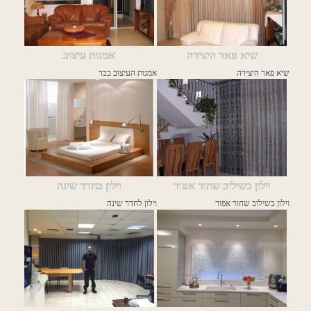
שיא פאר היצירה
אמנות עיצוב
שיא פאר היצירה
אמנות העיצוב בבד
וילון בשילוב שחור אפור
וילון בחדר שינה
וילון בשילוב שחור אפור
וילון לחדר שינה