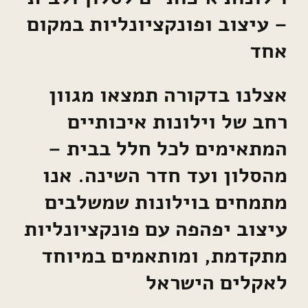
– עיצוב ופונקציונליות במקום
אחד
אצלנו בדקורה תמצאו מגוון
רחב של וילונות איכותיים
המתאימים לכל חלל בבית –
מהסלון ועד חדר השינה. אנו
מתמחים בוילונות שמשלבים
עיצוב יפהפה עם פונקציונליות
מתקדמת, ומותאמים במיוחד
לאקלים הישראל