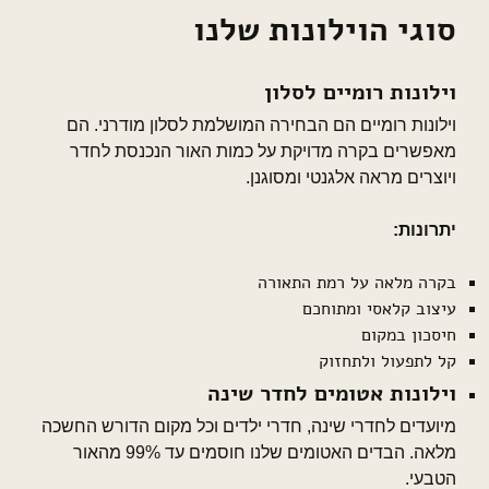
סוגי הוילונות שלנו
וילונות רומיים לסלון
וילונות רומיים הם הבחירה המושלמת לסלון מודרני. הם
מאפשרים בקרה מדויקת על כמות האור הנכנסת לחדר
ויוצרים מראה אלגנטי ומסוגנן.
יתרונות:
בקרה מלאה על רמת התאורה
עיצוב קלאסי ומתוחכם
חיסכון במקום
קל לתפעול ולתחזוק
וילונות אטומים לחדר שינה
מיועדים לחדרי שינה, חדרי ילדים וכל מקום הדורש החשכה
מלאה. הבדים האטומים שלנו חוסמים עד 99% מהאור
הטבעי.