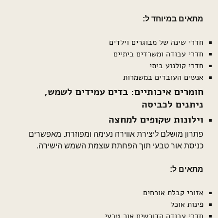
מתאים במיוחד ל:
חדרי שינה של מבוגרים וילדים
חדרי עבודה ומשרדים ביתיים
חדרי קולנוע ביתי
אנשים העובדים במשמרות
חומרים איכותיים:
בדים עמידים לשמש,
ניתנים לכביסה
וילונות שקופים למחצה
פתרון מושלם ליצירת אווירה נעימה ומפוזרת. מאפשרים
כניסת אור טבעי תוך הפחתת עוצמת השמש הישירה.
מתאים ל:
אזורי קבלת אורחים
פינות אוכל
חדרי עבודה הדורשים אור טבעי