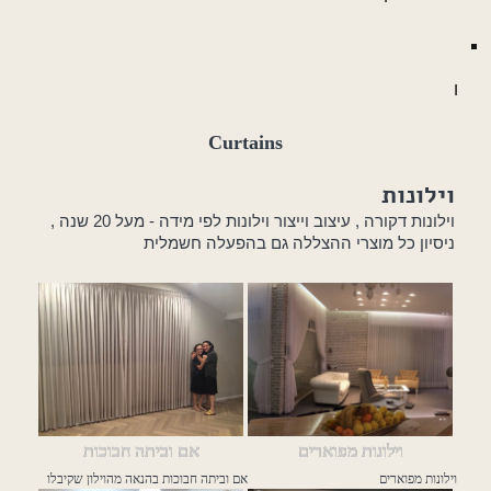
ו
Curtains
וילונות
וילונות דקורה , עיצוב וייצור וילונות לפי מידה - מעל 20 שנה ,
ניסיון כל מוצרי ההצללה גם בהפעלה חשמלית
וילונות מפוארים
אם וביתה חבוכות
וילונות מפוארים
אם וביתה חבוכות בהנאה מהוילון שקיבלו