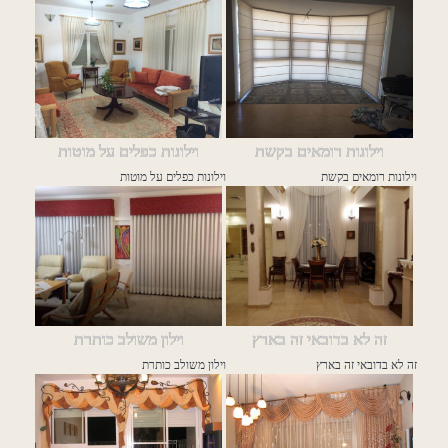
וילונות רומאים בקשת
וילונות כפלים על מוטות
וילונות רומאים בקשת
וילונות כפלים על מוטות
זה לא בדובאי זה בארץ
וילון משולב כותרת
זה לא בדובאי זה בארץ
וילון משולב כותרת